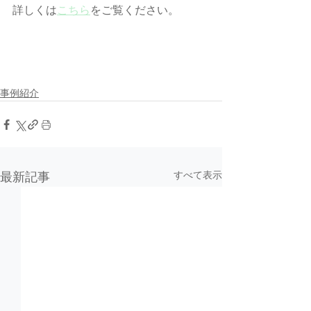
詳しくは
こちら
をご覧ください。 
事例紹介
すべて表示
最新記事