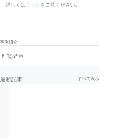
詳しくは
こちら
をご覧ください。 
事例紹介
すべて表示
最新記事