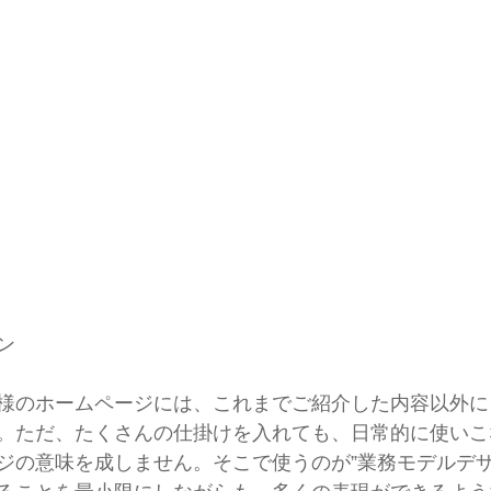
ン
様のホームページには、これまでご紹介した内容以外に
。ただ、たくさんの仕掛けを入れても、日常的に使いこ
ジの意味を成しません。そこで使うのが”業務モデルデザ