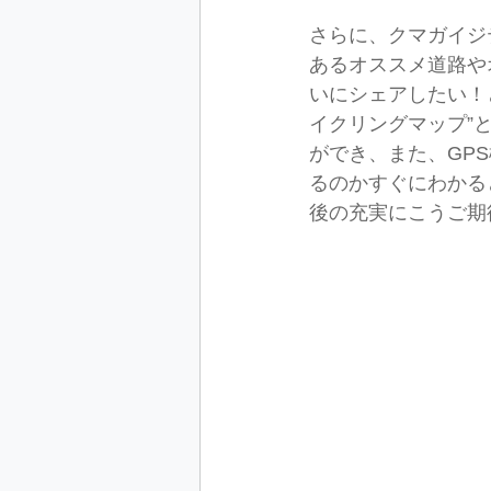
さらに、クマガイジ
あるオススメ道路や
いにシェアしたい！
イクリングマップ”
ができ、また、GP
るのかすぐにわかる
後の充実にこうご期