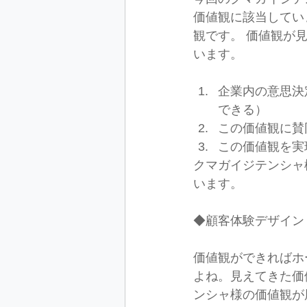
価値観に該当していま
観です。 価値観が
います。  
企業内の意思決
できる）
この価値観に賛
この価値観を実
クマガイジテンシャ
います。  
◆顧客体験デザイン
価値観ができればホ
よね。見えてきた価
ンシャ様の価値観が