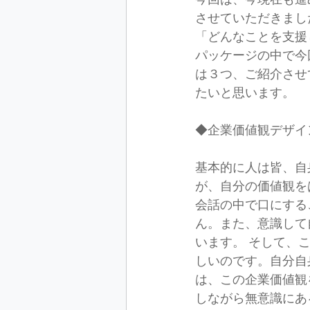
させていただきまし
「どんなことを支援
パッケージの中で今
は３つ、ご紹介させ
たいと思います。  
◆企業価値観デザイ
基本的に人は皆、自
が、自分の価値観を
会話の中で口にする
ん。また、意識して
います。 そして、
しいのです。自分自
は、この企業価値観
しながら無意識にあ