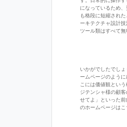
す。日常的に操作す
になっているため、
も格段に短縮された
ーキテクチャ設計技
ツール類はすべて無
いかがでしたでしょ
ームページのように
こには価値観という
ジテンシャ様の顧客
せてよ」といった前
のホームページはこ