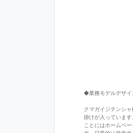
◆業務モデルデザイ
クマガイジテンシャ
掛けが入っています
ことにはホームペー