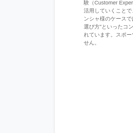
験（Customer 
活用していくことで
ンシャ様のケースで
選び方”といったコ
れています。スポー
せん。