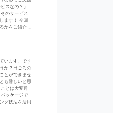
ービスなの？」
、そのサービス
します！ 今回
るかをご紹介し
ています。です
うか？日ごろの
ことができませ
とも難しいと思
ることは大変難
スパッケージで
ング技法を活用