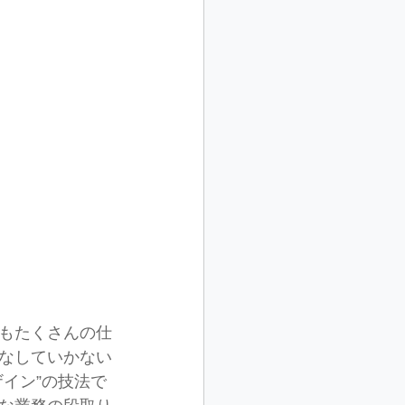
もたくさんの仕
なしていかない
イン”の技法で