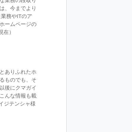
な業務の段取り
は、今までより
業務やITのア
ホームページの
現在）
とありふれたホ
るものでも、そ
以後にクマガイ
こんな情報も載
ガイジテンシャ様