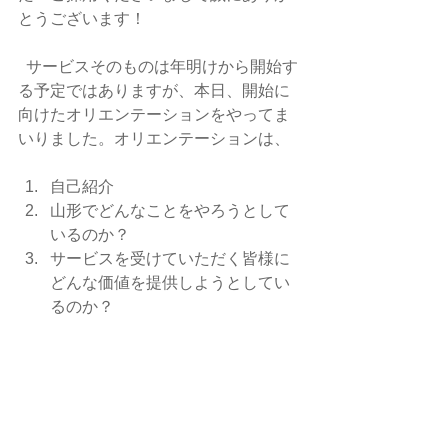
とうございます！ 
  サービスそのものは年明けから開始す
る予定ではありますが、本日、開始に
向けたオリエンテーションをやってま
いりました。オリエンテーションは、  
自己紹介
山形でどんなことをやろうとして
いるのか？
サービスを受けていただく皆様に
どんな価値を提供しようとしてい
るのか？