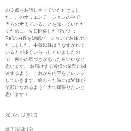
の３点をお話しさせていただきまし
た。このオリエンテーションの中で、
当方の考えていることを知っていただ
くために、先日開催した”学び方：
Re”の内容を短縮バージョンでお届けい
たしました。中盤以降はうなずかれて
いる方が多くいらっしゃいましたの
で、何かの気づきがあったらいいなと
思います。 お届けする皆様の業務に関
連するよう、これから内容をアレンジ
していきます。終わった時には皆様が
笑顔になれるよう全力で頑張りたいと
思います！
2016年12月1日
読了時間: 1分