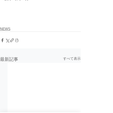
NEWS
すべて表示
最新記事