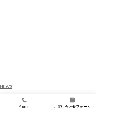
NEWS
Phone
お問い合わせフォーム
すべて表示
最新記事