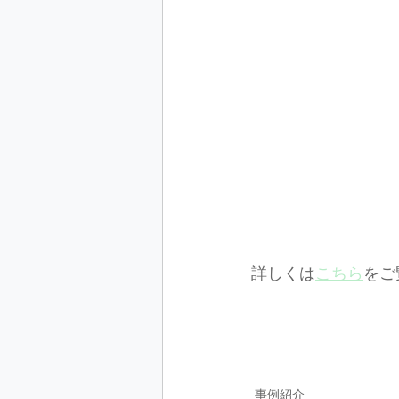
詳しくは
こちら
をご
事例紹介