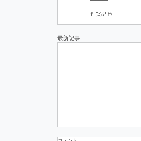
最新記事
コメント