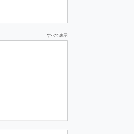
すべて表示