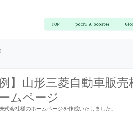
TOP
pochi A booster
Glo
S
例】山形三菱自動車販売
ームページ
株式会社様のホームページを作成いたしました。