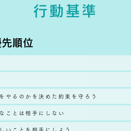
行動基準
優先順位
をやるのかを決めた約束を守ろう
なことは相手にしない
しいことを相手にしよう