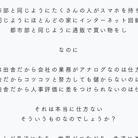
市部と同じようにたくさんの人がスマホを持
同じようにほとんどの家にインターネット回
都市部と同じように通販で買い物をし
なのに
は田舎だから会社の業務がアナログなのは仕
舎だからコツコツと努力しても儲からないの
田舎だから人事評価に差をつけられないのは
それは本当に仕方ない
そういうものなのでしょうか？