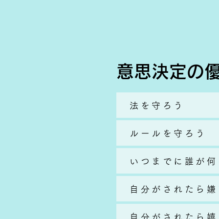
意思決定の
法を守ろう
ルールを守ろう
いつまでに誰が何
自分がされたら嫌
自分がされたら嬉