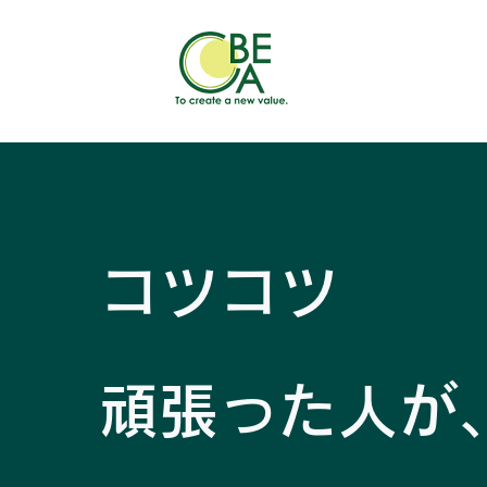
コツコツ
頑張った人が