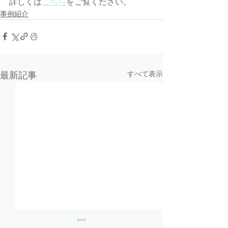
詳しくは
こちら
をご覧ください。
事例紹介
すべて表示
最新記事