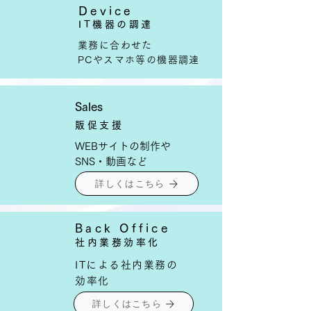
Device
​IT機器の調達
業務に合わせた
PCやスマホ等の機器調達
Sales
販促支援
WEBサイトの制作や
​SNS・動画など
詳しくはこちら
Back Office
社内​業務効率化
ITによる社内業務の
効率化
詳しくはこちら