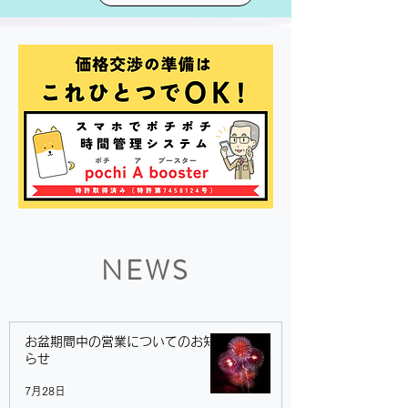
NEWS
お盆期間中の営業についてのお知
らせ
7月28日