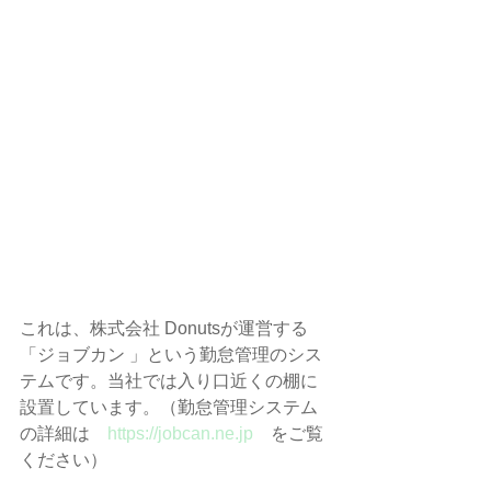
これは、株式会社 Donutsが運営する
「ジョブカン 」という勤怠管理のシス
テムです。当社では入り口近くの棚に
設置しています。（勤怠管理システム
の詳細は　
https://jobcan.ne.jp
　をご覧
ください） 