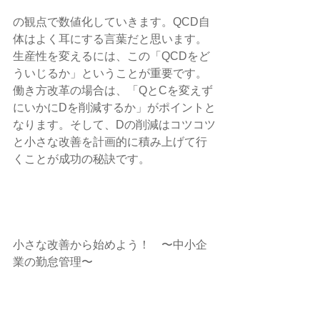
の観点で数値化していきます。QCD自
体はよく耳にする言葉だと思います。
生産性を変えるには、この「QCDをど
ういじるか」ということが重要です。
働き方改革の場合は、「QとCを変えず
にいかにDを削減するか」がポイントと
なります。そして、Dの削減はコツコツ
と小さな改善を計画的に積み上げて行
くことが成功の秘訣です。    
小さな改善から始めよう！　〜中小企
業の勤怠管理〜