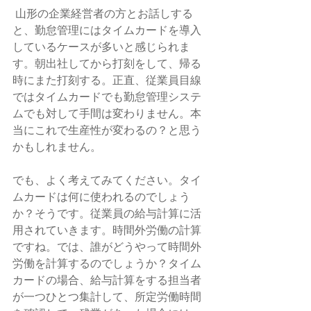
 山形の企業経営者の方とお話しする
と、勤怠管理にはタイムカードを導入
しているケースが多いと感じられま
す。朝出社してから打刻をして、帰る
時にまた打刻する。正直、従業員目線
ではタイムカードでも勤怠管理システ
ムでも対して手間は変わりません。本
当にこれで生産性が変わるの？と思う
かもしれません。 
でも、よく考えてみてください。タイ
ムカードは何に使われるのでしょう
か？そうです。従業員の給与計算に活
用されていきます。時間外労働の計算
ですね。では、誰がどうやって時間外
労働を計算するのでしょうか？タイム
カードの場合、給与計算をする担当者
が一つひとつ集計して、所定労働時間