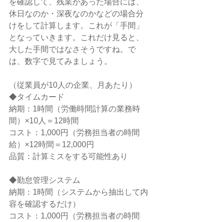
を確認して、残業があった場合には、
休日なのか・深夜なのかなどの場合分
けをして計算します。これが「手間」
となっていきます。これだけ見ると、
大した手間ではなさそうですね。で
は、数字で見てみましょう。  
（従業員が10人の企業、月あたり） 
◆タイムカード
納期：1時間（労働時間計算の業務時
間）×10人＝12時間
コスト：1,000円（労務担当者の時間
給）×12時間＝12,000円
品質：計算ミスをする可能性あり 
◆勤怠管理システム
納期：1時間（システムから抽出して内
容を確認するだけ）
コスト：1,000円（労務担当者の時間