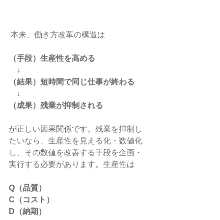
 本来、働き方改革の構造は
（手段）生産性を高める
　↓
（結果）短時間で同じ仕事が終わる
　↓
（成果）残業が抑制される
が正しい因果関係です。残業を抑制し
たいなら、生産性を見える化・数値化
し、その数値を改善する手段を企画・
実行する必要があります。生産性は  
Q（品質）
C（コスト）
D（納期）