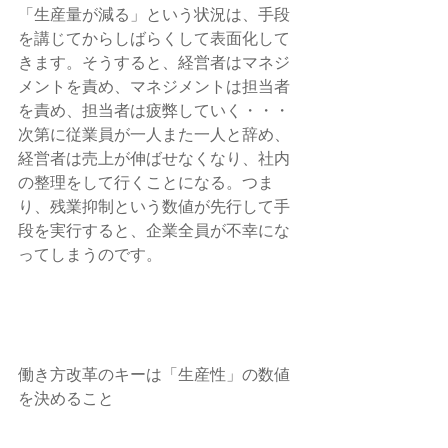
「生産量が減る」という状況は、手段
を講じてからしばらくして表面化して
きます。そうすると、経営者はマネジ
メントを責め、マネジメントは担当者
を責め、担当者は疲弊していく・・・
次第に従業員が一人また一人と辞め、
経営者は売上が伸ばせなくなり、社内
の整理をして行くことになる。つま
り、残業抑制という数値が先行して手
段を実行すると、企業全員が不幸にな
ってしまうのです。    
働き方改革のキーは「生産性」の数値
を決めること