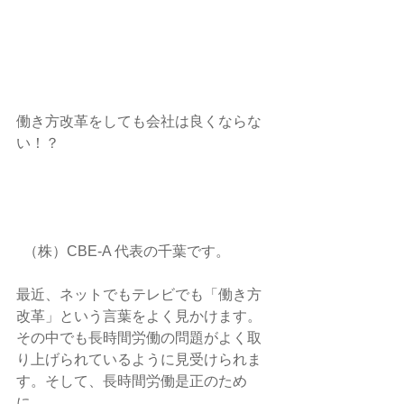
働き方改革をしても会社は良くならな
い！？
  （株）CBE-A 代表の千葉です。 
最近、ネットでもテレビでも「働き方
改革」という言葉をよく見かけます。
その中でも長時間労働の問題がよく取
り上げられているように見受けられま
す。そして、長時間労働是正のため
に、  