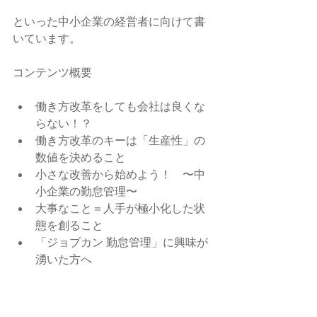
といった中小企業の経営者に向けて書
いています。 
コンテンツ概要  
働き方改革をしても会社は良くな
らない！？
働き方改革のキーは「生産性」の
数値を決めること
小さな改善から始めよう！　〜中
小企業の勤怠管理〜
大事なこと＝人手が極小化した状
態を創ること
「ジョブカン 勤怠管理」に興味が
湧いた方へ