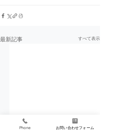
すべて表示
最新記事
Phone
お問い合わせフォーム
業務拡大に伴う「仙台支